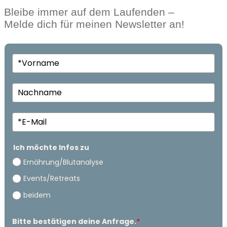
Bleibe immer auf dem Laufenden –
Melde dich für meinen Newsletter an!
Ich möchte Infos zu
Ernährung/Blutanalyse
Events/Retreats
beidem
Bitte bestätigen deine Anfrage.
*