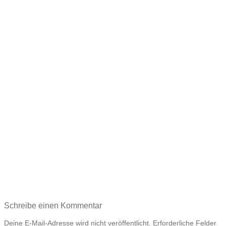
Schreibe einen Kommentar
Deine E-Mail-Adresse wird nicht veröffentlicht.
Erforderliche Felder