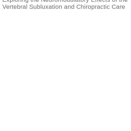
Vertebral Subluxation and Chiropractic Care