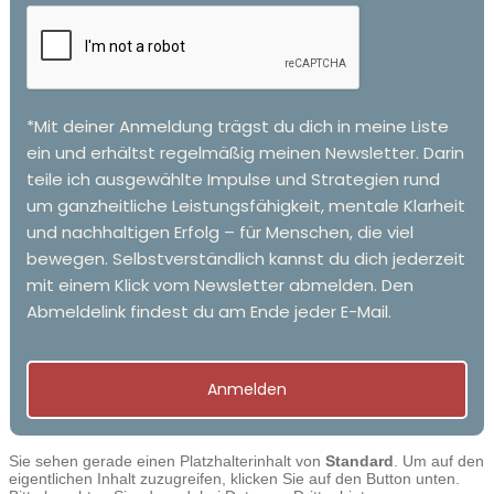
*Mit deiner Anmeldung trägst du dich in meine Liste
ein und erhältst regelmäßig meinen Newsletter. Darin
teile ich ausgewählte Impulse und Strategien rund
um ganzheitliche Leistungsfähigkeit, mentale Klarheit
und nachhaltigen Erfolg – für Menschen, die viel
bewegen. Selbstverständlich kannst du dich jederzeit
mit einem Klick vom Newsletter abmelden. Den
Abmeldelink findest du am Ende jeder E-Mail.
Anmelden
Sie sehen gerade einen Platzhalterinhalt von
Standard
. Um auf den
eigentlichen Inhalt zuzugreifen, klicken Sie auf den Button unten.